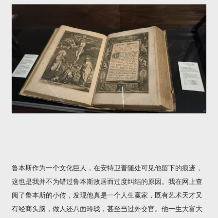
鲁本斯作为一个文化巨人，在安特卫普随处可见他留下的痕迹，
这也是我并不为错过鲁本斯故居而过度纠结的原因。我在网上查
阅了鲁本斯的小传，发现他真是一个人生赢家，既有艺术天才又
有经商头脑，做人还八面玲珑，甚至当过外交官。他一生大富大