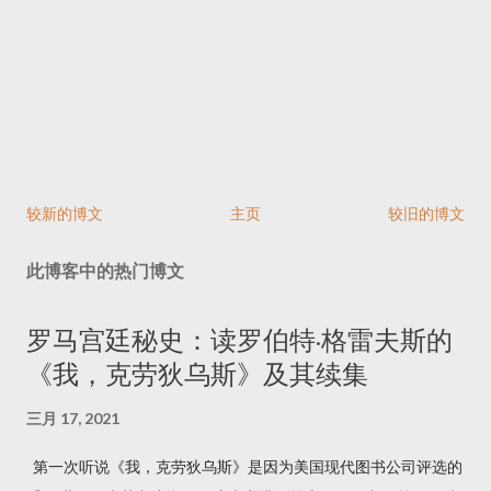
较新的博文
主页
较旧的博文
此博客中的热门博文
罗马宫廷秘史：读罗伯特·格雷夫斯的
《我，克劳狄乌斯》及其续集
三月 17, 2021
第一次听说《我，克劳狄乌斯》是因为美国现代图书公司评选的