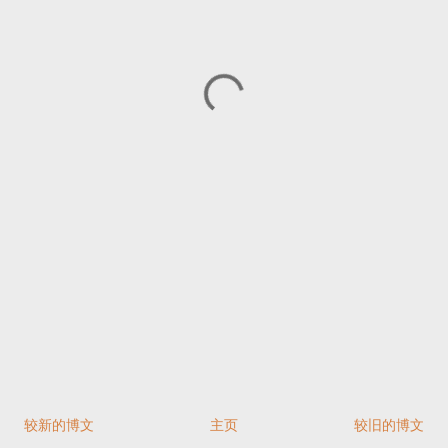
较新的博文
主页
较旧的博文