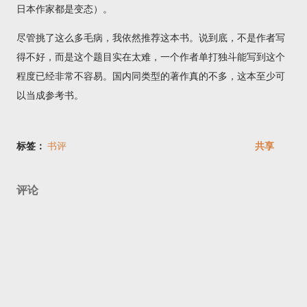
日本作家都是变态）。
尽管挑了这么多毛病，我依然推荐这本书。说到底，不是作者写
得不好，而是这个题目实在太难，一个作者单打独斗能写到这个
程度已经非常不容易。国内同类型的著作真的不多，这本至少可
以当成参考书。
标签：
书评
共享
评论