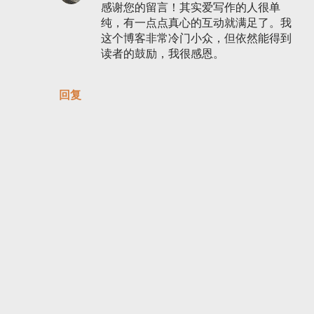
感谢您的留言！其实爱写作的人很单
纯，有一点点真心的互动就满足了。我
这个博客非常冷门小众，但依然能得到
读者的鼓励，我很感恩。
回复
发